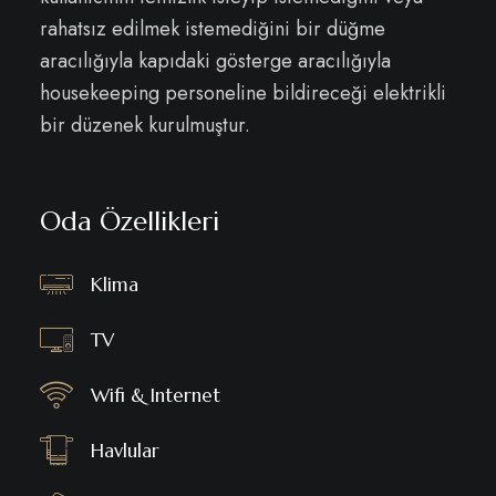
rahatsız edilmek istemediğini bir düğme
aracılığıyla kapıdaki gösterge aracılığıyla
housekeeping personeline bildireceği elektrikli
bir düzenek kurulmuştur.
Oda Özellikleri
Klima
TV
Wifi & Internet
Havlular