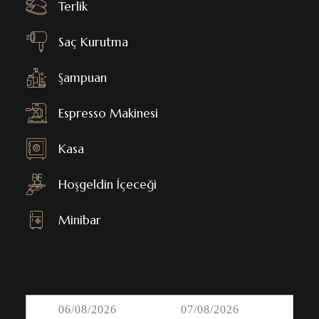
Terlik
Saç Kurutma
Şampuan
Espresso Makinesi
Kasa
Hoşgeldin İçeceği
Minibar